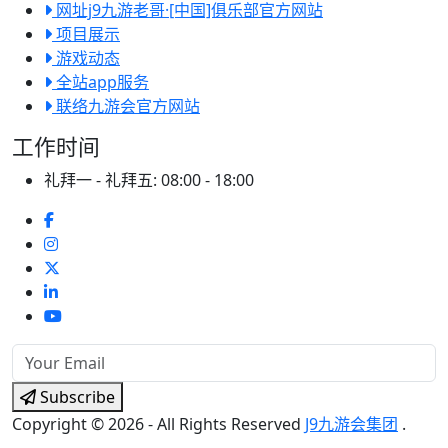
网址j9九游老哥·[中国]俱乐部官方网站
项目展示
游戏动态
全站app服务
联络九游会官方网站
工作时间
礼拜一 - 礼拜五:
08:00 - 18:00
Subscribe
Copyright © 2026 - All Rights Reserved
J9九游会集团
.