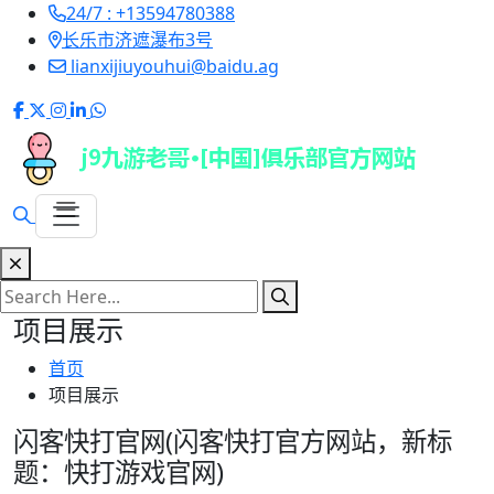
24/7 : +13594780388
长乐市济遮瀑布3号
lianxijiuyouhui@baidu.ag
项目展示
首页
项目展示
闪客快打官网(闪客快打官方网站，新标
题：快打游戏官网)