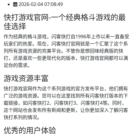
2026-02-04 07:08:49
快打游戏官网-一个经典格斗游戏的最
佳选择
作为经典的格斗游戏，闪客快打自1996年上市以来一直备受
玩家们的热爱。现在，闪客快打官网就是一个汇聚了这个系
列所有游戏资源的完美平台。不管你是想回味经典版的快
打，还是喜欢一些更现代化的版本，快打游戏官网都可以满
足你的需求。
游戏资源丰富
快打游戏官网作为这个系列游戏的官方发布平台，他们拥有
广泛的游戏资源。您可以在这里找到所有闪客快打版本的下
载链接，如闪客快打2、闪客快打3、闪客快打4等。同时，
这个网站也会发布所有新闻和更新，让你更加深入了解闪客
快打系列的情况。
优秀的用户体验