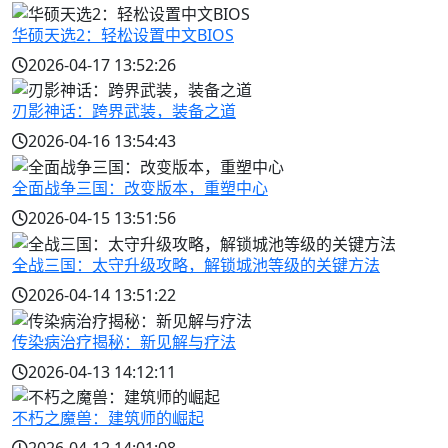
华硕天选2：轻松设置中文BIOS
2026-04-17 13:52:26
刃影神话：跨界武装，装备之道
2026-04-16 13:54:43
全面战争三国：改变版本，重塑中心
2026-04-15 13:51:56
全战三国：太守升级攻略，解锁城池等级的关键方法
2026-04-14 13:51:22
传染病治疗揭秘：新见解与疗法
2026-04-13 14:12:11
不朽之魔兽：建筑师的崛起